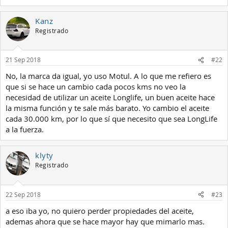
Kanz
Registrado
21 Sep 2018
#22
No, la marca da igual, yo uso Motul. A lo que me refiero es
que si se hace un cambio cada pocos kms no veo la
necesidad de utilizar un aceite Longlife, un buen aceite hace
la misma función y te sale más barato. Yo cambio el aceite
cada 30.000 km, por lo que sí que necesito que sea LongLife
a la fuerza.
klyty
Registrado
22 Sep 2018
#23
a eso iba yo, no quiero perder propiedades del aceite,
ademas ahora que se hace mayor hay que mimarlo mas.