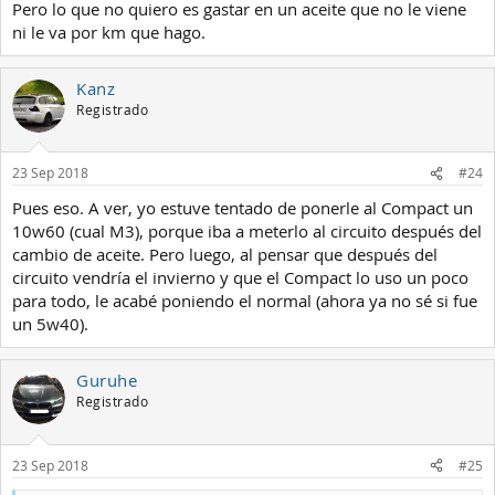
Pero lo que no quiero es gastar en un aceite que no le viene
ni le va por km que hago.
Kanz
Registrado
23 Sep 2018
#24
Pues eso. A ver, yo estuve tentado de ponerle al Compact un
10w60 (cual M3), porque iba a meterlo al circuito después del
cambio de aceite. Pero luego, al pensar que después del
circuito vendría el invierno y que el Compact lo uso un poco
para todo, le acabé poniendo el normal (ahora ya no sé si fue
un 5w40).
Guruhe
Registrado
23 Sep 2018
#25