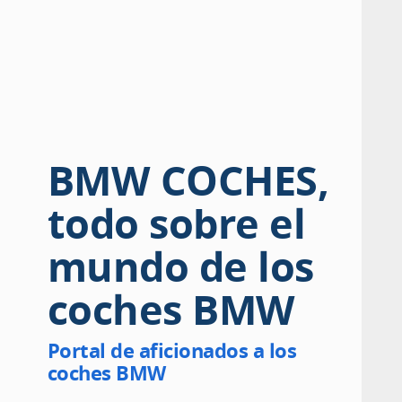
BMW COCHES,
todo sobre el
mundo de los
coches BMW
Portal de aficionados a los
coches BMW