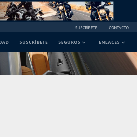
SUSCRÍBETE
CONTACTO
DAD
SUSCRÍBETE
SEGUROS
ENLACES