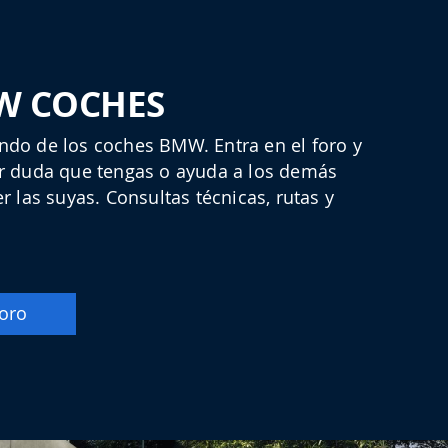
W COCHES
ndo de los coches BMW. Entra en el foro y
er duda que tengas o ayuda a los demás
r las suyas. Consultas técnicas, rutas y
foro