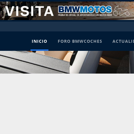
INICIO
FORO BMWCOCHES
ACTUALI