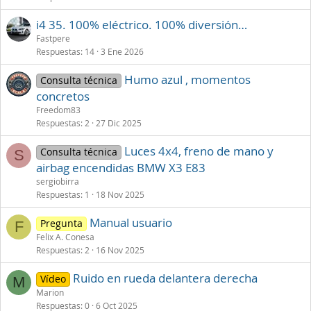
i4 35. 100% eléctrico. 100% diversión…
Fastpere
Respuestas
14
3 Ene 2026
Humo azul , momentos
Consulta técnica
concretos
Freedom83
Respuestas
2
27 Dic 2025
Luces 4x4, freno de mano y
Consulta técnica
S
airbag encendidas BMW X3 E83
sergiobirra
Respuestas
1
18 Nov 2025
Manual usuario
Pregunta
F
Felix A. Conesa
Respuestas
2
16 Nov 2025
Ruido en rueda delantera derecha
Vídeo
M
Marion
Respuestas
0
6 Oct 2025