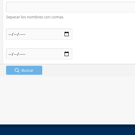
Separar los nombres con comas.
Buscar