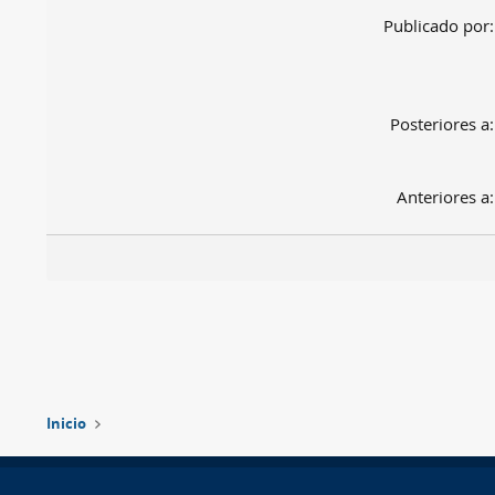
Publicado por
Posteriores a
Anteriores a
Inicio