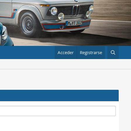
Acceder
Registrarse