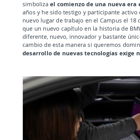
el comienzo de una nueva era 
simboliza
años y he sido testigo y participante act
nuevo lugar de trabajo en el Campus el 18
que un nuevo capítulo en la historia de 
diferente, nuevo, innovador y bastante úni
cambio de esta manera si queremos domina
desarrollo de nuevas tecnologías exige