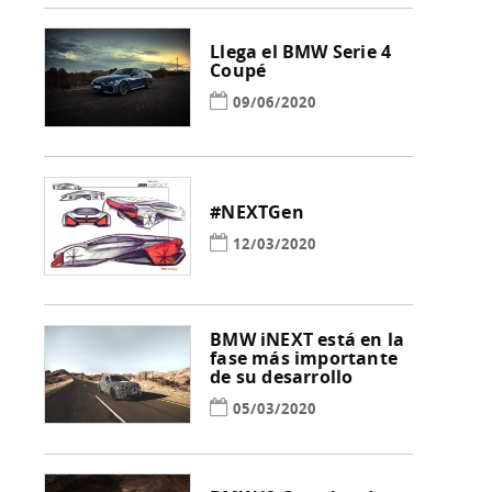
Llega el BMW Serie 4
Coupé
09/06/2020
#NEXTGen
12/03/2020
BMW iNEXT está en la
fase más importante
de su desarrollo
05/03/2020