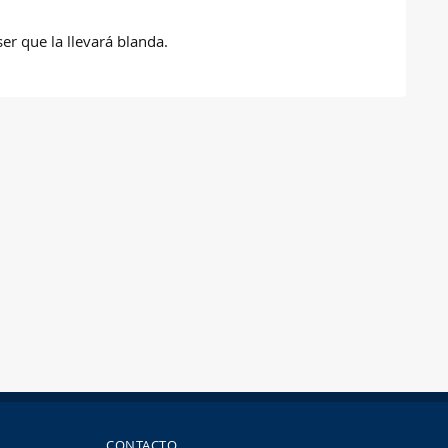
r que la llevará blanda.
CONTACTO