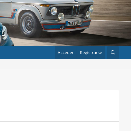
Acceder
Registrarse