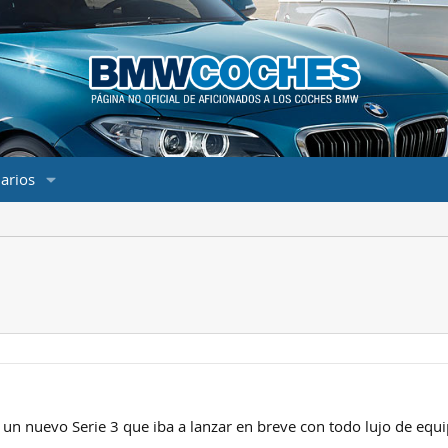
arios
n nuevo Serie 3 que iba a lanzar en breve con todo lujo de equ