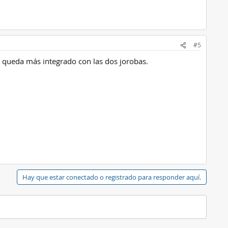
#5
 queda más integrado con las dos jorobas.
Hay que estar conectado o registrado para responder aquí.